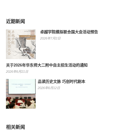
近期新闻
卓越学院模拟联合国大会活动预告
2026年7月2日
关于2026年华东师大二附中自主招生活动的通知
2026年6月21日
品读历史文脉 巧创时代剧本
2026年6月12日
相关新闻