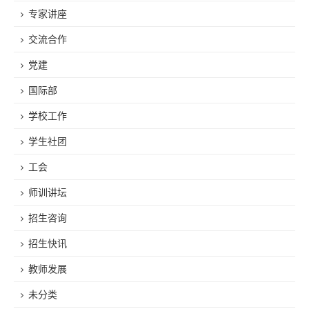
专家讲座
交流合作
党建
国际部
学校工作
学生社团
工会
师训讲坛
招生咨询
招生快讯
教师发展
未分类