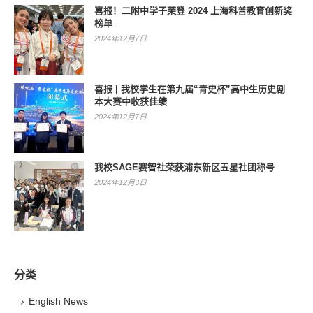
喜报！二附中学子荣登 2024 上海科普教育创新奖
榜单
2024年12月7日
喜报 | 我校学生在第九届“青史杯”高中生历史剧
本大赛中收获佳绩
2024年12月7日
我校SAGE赛智社荣获浦东新区五星社团称号
2024年12月3日
分类
English News