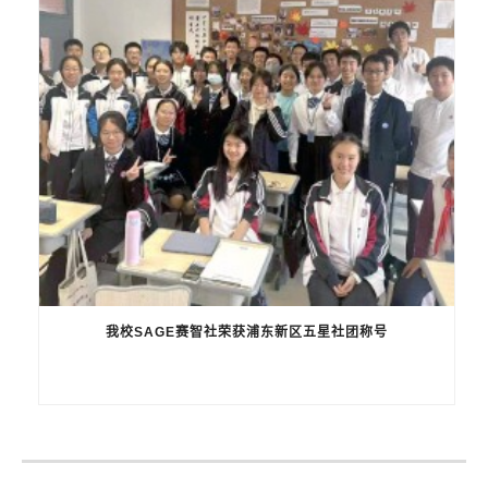
我校SAGE赛智社荣获浦东新区五星社团称号