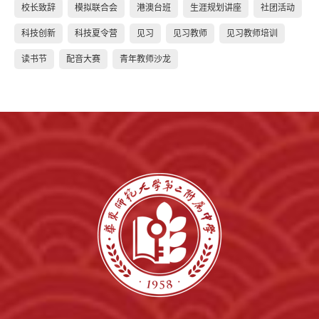
校长致辞
模拟联合会
港澳台班
生涯规划讲座
社团活动
科技创新
科技夏令营
见习
见习教师
见习教师培训
读书节
配音大赛
青年教师沙龙