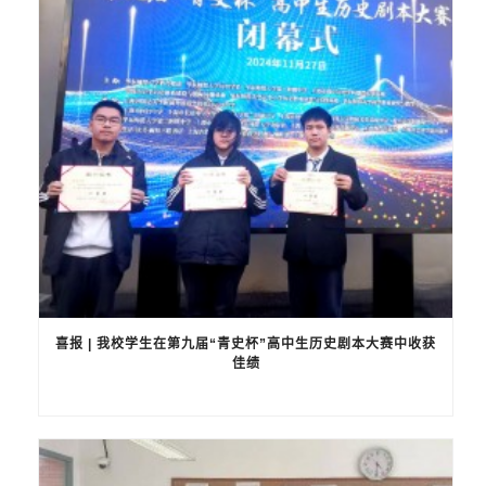
喜报 | 我校学生在第九届“青史杯”高中生历史剧本大赛中收获
佳绩