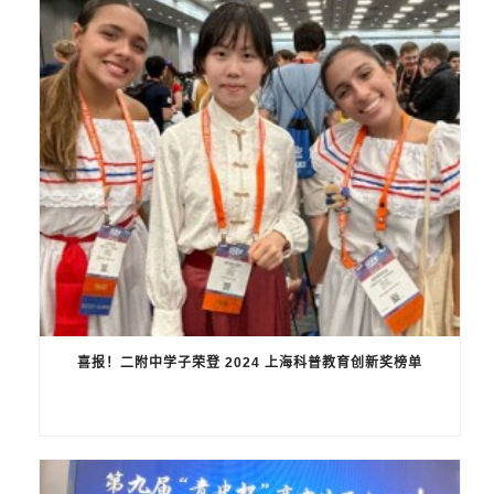
喜报！二附中学子荣登 2024 上海科普教育创新奖榜单