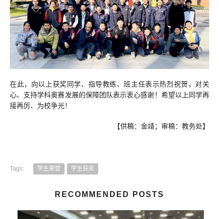
在此，向以上获奖同学、指导教练、班主任表示热烈祝贺，对关
心、支持学科奥赛发展的保障团队表示衷心感谢！希望以上同学再
接再厉、为校争光！
【供稿：金靖；审稿：教务处】
Tags:
学生荣誉
学生获奖
RECOMMENDED POSTS