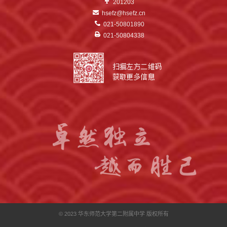
201203
hsefz@hsefz.cn
021-50801890
021-50804338
© 2023 华东师范大学第二附属中学 版权所有