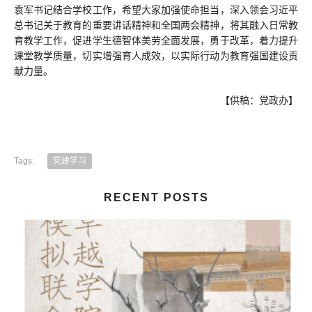
袁军书记结合学校工作，希望大家加强使命担当，深入领会习近平
总书记关于教育的重要讲话精神和全国两会精神，将其融入日常教
育教学工作，促进学生德智体美劳全面发展，勇于改革，着力提升
课堂教学质量，切实增强育人成效，以实际行动为教育强国建设贡
献力量。
【供稿：党政办】
Tags:
党建学习
RECENT POSTS