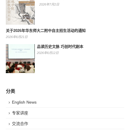
2026年7月2日
关于2026年华东师大二附中自主招生活动的通知
2026年6月21日
品读历史文脉 巧创时代剧本
2026年6月12日
分类
English News
专家讲座
交流合作