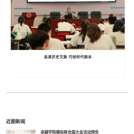
品读历史文脉 巧创时代剧本
近期新闻
卓越学院模拟联合国大会活动预告