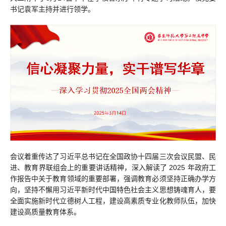
书记袁军主持并进行领学。
会议着重传达了习近平总书记在全国政协十四届三次会议民盟、民
进、教育界联组会上的重要讲话精神，深入解读了 2025 年政府工
作报告中关于教育领域的重要部署，强调教育必须坚持正确办学方
向，坚持不懈用习近平新时代中国特色社会主义思想铸魂育人，要
全面实施新时代立德树人工程，建设高素质专业化教师队伍，加快
建设高质量教育体系。