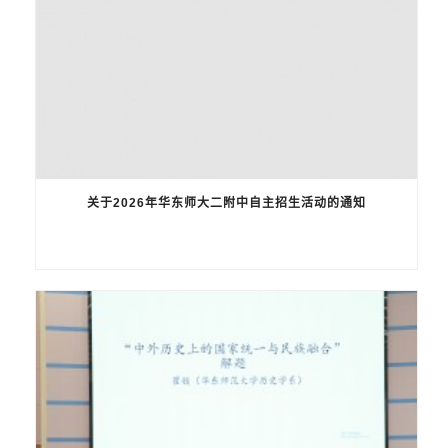
关于2026年华东师大二附中自主招生活动的通知