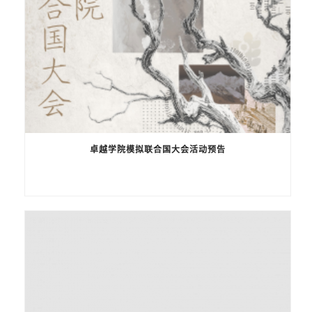
卓越学院模拟联合国大会活动预告