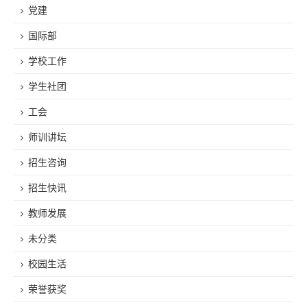
党建
国际部
学校工作
学生社团
工会
师训讲坛
招生咨询
招生快讯
教师发展
未分类
校园生活
荣誉获奖