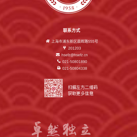
联系方式
上海市浦东新区晨晖路555号
201203
hsefz@hsefz.cn
021-50801890
021-50804338