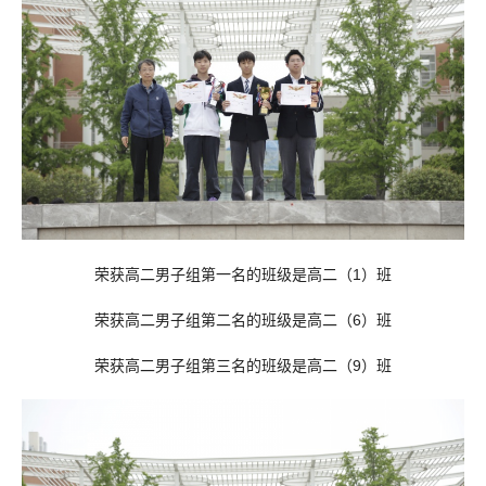
荣获高二男子组第一名的班级是高二（1）班
荣获高二男子组第二名的班级是高二（6）班
荣获高二男子组第三名的班级是高二（9）班