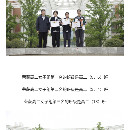
荣获高二女子组第一名的班级是高二（5、6）班
荣获高二女子组第二名的班级是高二（3、4）班
荣获高二女子组第三名的班级是高二（13）班