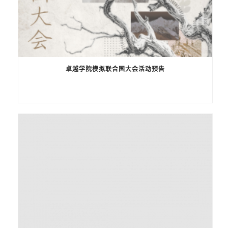
卓越学院模拟联合国大会活动预告