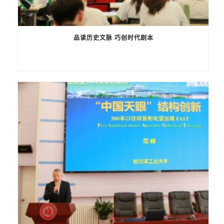
品读历史文脉 巧创时代剧本