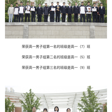
荣获高一男子组第一名的班级是高一（7）班
荣获高一男子组第二名的班级是高一（5）班
荣获高一男子组第三名的班级是高一（9）班