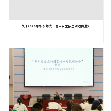
关于2026年华东师大二附中自主招生活动的通知