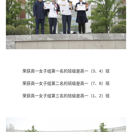
荣获高一女子组第一名的班级是高一（3、4）班
荣获高一女子组第二名的班级是高一（7、8）班
荣获高一女子组第三名的班级是高一（1、2）班