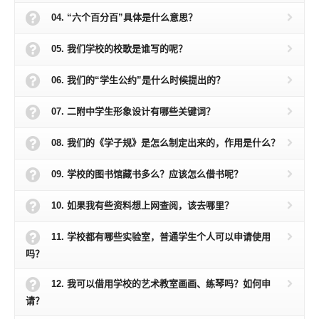
04. “六个百分百”具体是什么意思？
05. 我们学校的校歌是谁写的呢？
06. 我们的“学生公约”是什么时候提出的？
07. 二附中学生形象设计有哪些关键词？
08. 我们的《学子规》是怎么制定出来的，作用是什么？
09. 学校的图书馆藏书多么？应该怎么借书呢？
10. 如果我有些资料想上网查阅，该去哪里？
11. 学校都有哪些实验室，普通学生个人可以申请使用
吗？
12. 我可以借用学校的艺术教室画画、练琴吗？如何申
请？