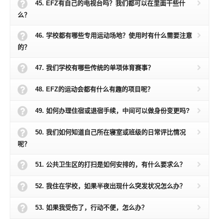
45. EFZ有自己的电视台吗？我们都可以在里面干些什
么？
46. 学校都有哪些专用运动场地？使用时有什么需要注意
的？
47. 我们学校有哪些传统的单项体育赛事？
48. EFZ的运动会都有什么有趣的项目呢？
49. 如何办理住宿或退宿手续，中间可以做身份变更吗?
50. 我们如何知道自己所在寝室或班级的日常评比情况
呢？
51. 公共卫生区的打扫是如何安排的，有什么要求么？
52. 我住在学校，如果半夜出现什么突发状况怎么办？
53. 如果我受伤了，行动不便，怎么办？