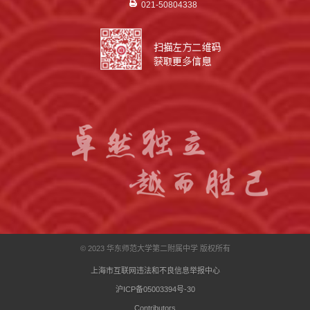
021-50804338
© 2023 华东师范大学第二附属中学 版权所有
上海市互联网违法和不良信息举报中心
沪ICP备05003394号-30
Contributors