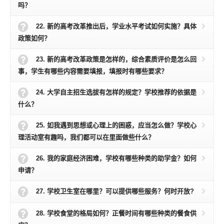
吗？
22. 新的高考改革推出后，学业水平考试如何实施？具体
政策如何？
23. 新的高考改革政策是怎样的，综合素质评价是怎么回
事，学生有哪些内容需要填报，填报时有哪些要求？
24. 大学自主招生选拔有怎样的规定？学校推荐的依据是
什么？
25. 如我遇到思想或心理上的困惑，应当怎么做？学校心
理活动室有趣吗，我们都可以在里面做些什么？
26. 我的家庭经济困难，学校有哪些种类的助学金？如何
申请？
27. 学校卫生室在哪里？可以提供哪些服务？何时开放?
28. 学校食堂的格局如何？正餐时间有哪些种类的餐食供