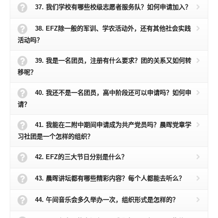
37. 我们学校有哪些校级志愿者服务队？如何申请加入？
38. EFZ除一般的军训、学农活动外，还有其他社会实践
活动吗？
39. 我是一名团员，注册有什么要求？团的关系又如何转
移呢？
40. 我还不是一名团员，高中阶段还可以申请吗？如何申
请？
41. 我能在二附中期间申请成为共产党员吗？晨晖党章学
习社团是一个怎样的组织？
42. EFZ的三大节日分别是什么？
43. 晨晖讲坛都有哪些精彩内容？每个人都能去听么？
44. 午间音乐会多久举办一次，组织形式是怎样的？