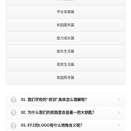
学业发展篇
校园服务篇
能力成长篇
娱乐生活篇
宿舍生活篇
校园秩序篇
01. 我们学校的“校训”具体怎么理解呢？
02. 为什么我们的校园里会竖着一把大钥匙？
03. EFZ的LOGO有什么特殊含义呢？