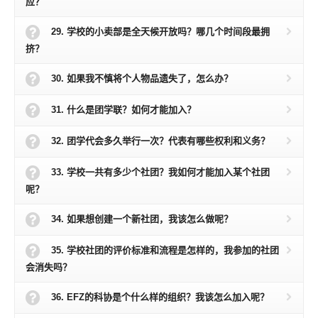
应？
29. 学校的小卖部是全天候开放吗？哪几个时间段最拥
挤？
30. 如果我不慎将个人物品遗失了，怎么办？
31. 什么是团学联？如何才能加入？
32. 团学代会多久举行一次？代表有哪些权利和义务？
33. 学校一共有多少个社团？我如何才能加入某个社团
呢？
34. 如果想创建一个新社团，我该怎么做呢？
35. 学校社团的评价标准和流程是怎样的，我参加的社团
会消失吗？
36. EFZ的科协是个什么样的组织？我该怎么加入呢？