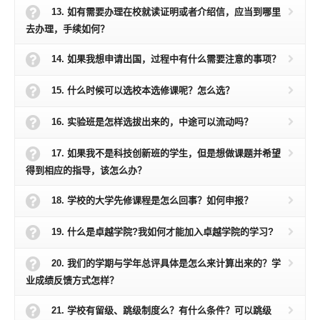
13. 如有需要办理在校就读证明或者介绍信，应当到哪里
去办理，手续如何？
14. 如果我想申请出国，过程中有什么需要注意的事项？
15. 什么时候可以选校本选修课呢？怎么选？
16. 实验班是怎样选拔出来的，中途可以流动吗？
17. 如果我不是科技创新班的学生，但是想做课题并希望
得到相应的指导，该怎么办？
18. 学校的大学先修课程是怎么回事？如何申报？
19. 什么是卓越学院?我如何才能加入卓越学院的学习?
20. 我们的学期与学年总评具体是怎么来计算出来的？学
业成绩反馈方式怎样？
21. 学校有留级、跳级制度么？有什么条件？可以跳级