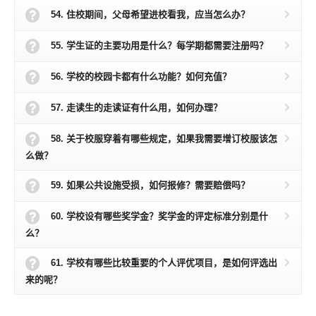
54. 住校期间，父母希望进校看我，应当怎么办？
55. 学生证的主要功用是什么？每学期都需要注册吗？
56. 学校的校园卡都有什么功能？如何充值？
57. 走读生的走读证有什么用，如何办理？
58. 关于校服穿着有哪些规定，如果我需要增订校服该怎
么做？
59. 如果公共设施受损，如何报修？需要赔偿吗？
60. 学校设有哪些奖学金？奖学金的评定标准分别是什
么？
61. 学校有哪些比较重要的个人评优项目，是如何评选出
来的呢？