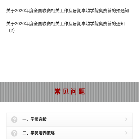
关于2020年度全国联赛相关工作及暑期卓越学院奥赛营的预通知
关于2020年度全国联赛相关工作及暑期卓越学院奥赛营的通知
（2）
常 见 问 题
一、学员选拔
二、学员培养策略