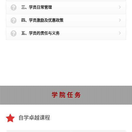
三、学员日常管理
四、学员激励及优惠政策
五、学员的责任与义务
学 院 任 务
自学卓越课程