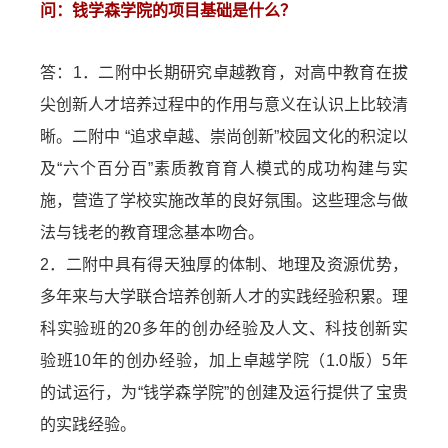
问：钱学森学院的项目基础是什么？
答：1．二附中长期研究卓越教育，对高中教育在拔
尖创新人才培养过程中的作用与意义在认识上比较清
晰。二附中 “追求卓越、崇尚创新”校园文化的积淀以
及“六个百分百”素质教育育人模式的成功构建与实
施，营造了学校实施改革的良好氛围。这些理念与做
法与钱老的教育理念基本吻合。
2．二附中具有得天独厚的体制、地理及资源优势，
多年来与大学联合培养创新人才的实践经验积累。理
科实验班的20多年的创办经验及人文、科技创新实
验班10年的创办经验，加上卓越学院（1.0版）5年
的试运行，为“钱学森学院”的创建及运行提供了宝贵
的实践经验。