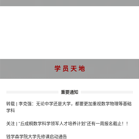
学 员 天 地
重要通知
转载 | 李克强：无论中学还是大学，都要更加重视数学物理等基础
学科
关注 | “丘成桐数学科学领军人才培养计划”还有一周报名截止！！
钱学森学院大学先修课启动通告