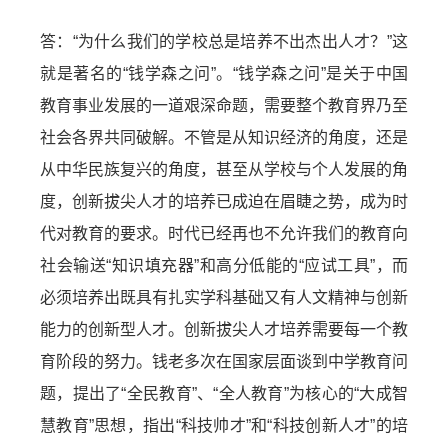
答：“为什么我们的学校总是培养不出杰出人才？”这
就是著名的“钱学森之问”。“钱学森之问”是关于中国
教育事业发展的一道艰深命题，需要整个教育界乃至
社会各界共同破解。不管是从知识经济的角度，还是
从中华民族复兴的角度，甚至从学校与个人发展的角
度，创新拔尖人才的培养已成迫在眉睫之势，成为时
代对教育的要求。时代已经再也不允许我们的教育向
社会输送“知识填充器”和高分低能的“应试工具”，而
必须培养出既具有扎实学科基础又有人文精神与创新
能力的创新型人才。创新拔尖人才培养需要每一个教
育阶段的努力。钱老多次在国家层面谈到中学教育问
题，提出了“全民教育”、“全人教育”为核心的“大成智
慧教育”思想，指出“科技帅才”和“科技创新人才”的培