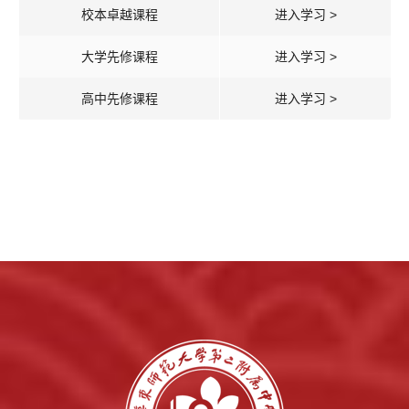
校本卓越课程
进入学习 >
大学先修课程
进入学习 >
高中先修课程
进入学习 >