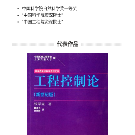
中国科学院自然科学奖一等奖
“中国科学院资深院士”
“中国工程院资深院士”
代表作品