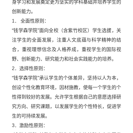
身学习和发展奠定更为坚实的学科基础并培养学生的
创新能力。
1． 全面性原则：
“钱学森学院”面向全校（含紫竹校区）学生选拔，关
注学生的全面发展，注重人文底蕴与科学精神的结
合，重视理想信念及人格养成，重视学生的国际视
野、创新能力、研究能力和社会实践能力的培养。
2．选择性原则：
“钱学森学院”承认学生的个体差异，坚持以人为本，
创设个性化教育环境，因材施教，使每一个学生的个
性得到较好的发展。允许学生根据自己的意愿选择研
究方向、研究课题，以发展学生的个性特长，促进学
生的可持续发展。
3．激励性原则：