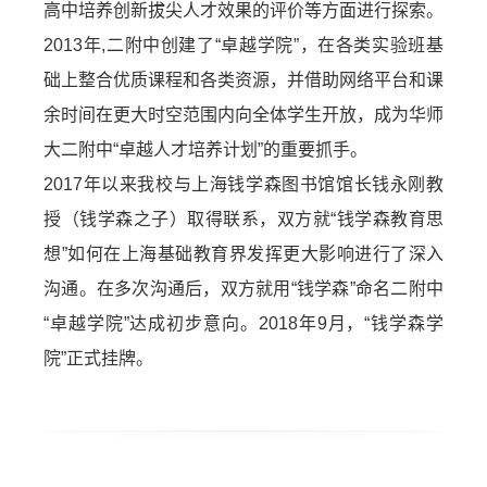
高中培养创新拔尖人才效果的评价等方面进行探索。
2013年,二附中创建了“卓越学院”，在各类实验班基
础上整合优质课程和各类资源，并借助网络平台和课
余时间在更大时空范围内向全体学生开放，成为华师
大二附中“卓越人才培养计划”的重要抓手。
2017年以来我校与上海钱学森图书馆馆长钱永刚教
授（钱学森之子）取得联系，双方就“钱学森教育思
想”如何在上海基础教育界发挥更大影响进行了深入
沟通。在多次沟通后，双方就用“钱学森”命名二附中
“卓越学院”达成初步意向。2018年9月，“钱学森学
院”正式挂牌。