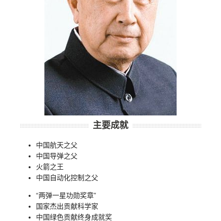
主要成就
中国航天之父
中国导弹之父
火箭之王
中国自动化控制之父
“两弹一星功勋奖章”
国家杰出贡献科学家
中国绿色贡献终身成就奖