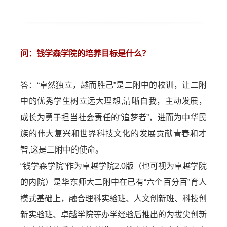
问：钱学森学院的培养目标是什么？
答：“卓然独立，越而胜己”是二附中的校训，让二附
中的优秀学生树立远大理想,清晰自我，主动发展，
成长为勇于担当社会责任的“追梦者”，进而为中华民
族的伟大复兴和世界科技文化的发展贡献青春和才
智,这是二附中的使命。
“钱学森学院”作为卓越学院2.0版（也可视为卓越学院
的内院）是华东师大二附中在已有“六个百分百”育人
模式基础上，融合理科实验班、人文创新班、科技创
新实验班、卓越学院等办学经验后推出的为拔尖创新