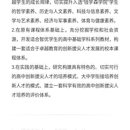
越学生的成长规律，切实提升入选“钱学森学院”学生
的哲学素养、历史与人文素养、科技与信息素养、文
学与艺术素养、经济与军事素养、体育与健康素养。
2.在原有课程体系基础上，充分挖掘学校和社会资
源，开发适合智优学生的高中基础学科系列教材，构
建一套适合于卓越教育的创新拔尖人才发展的校本课
程体系。
3.在实践的基础上，研究构建具有特色的、切实可行
的高中创新拔尖人才的培养模式、大中学衔接培养创
新人才的模式、建立一套科学有效的高中创新拔尖人
才培养的评价体系。