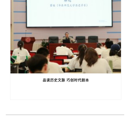
品读历史文脉 巧创时代剧本