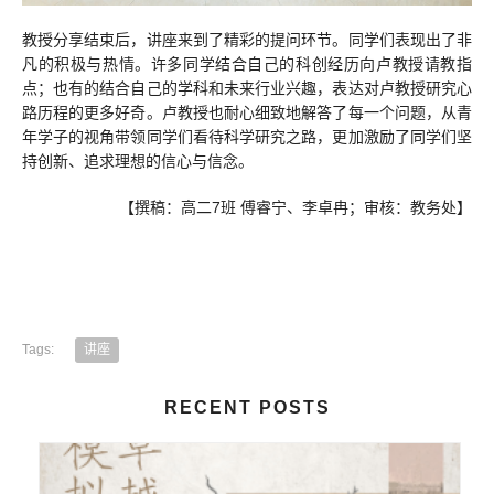
教授分享结束后，讲座来到了精彩的提问环节。同学们表现出了非
凡的积极与热情。许多同学结合自己的科创经历向卢教授请教指
点；也有的结合自己的学科和未来行业兴趣，表达对卢教授研究心
路历程的更多好奇。卢教授也耐心细致地解答了每一个问题，从青
年学子的视角带领同学们看待科学研究之路，更加激励了同学们坚
持创新、追求理想的信心与信念。
【撰稿：高二7班 傅睿宁、李卓冉；审核：教务处】
Tags:
讲座
RECENT POSTS