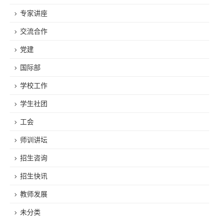
专家讲座
交流合作
党建
国际部
学校工作
学生社团
工会
师训讲坛
招生咨询
招生快讯
教师发展
未分类