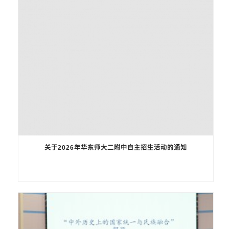
关于2026年华东师大二附中自主招生活动的通知