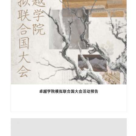
卓越学院模拟联合国大会活动预告