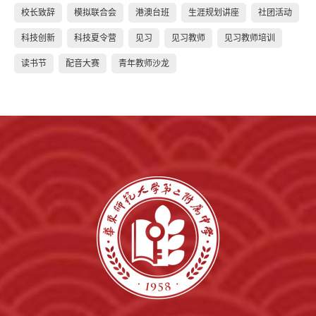
校长致辞
模拟联合会
港澳台班
生涯规划讲座
社团活动
科技创新
科技夏令营
见习
见习教师
见习教师培训
读书节
配音大赛
青年教师沙龙