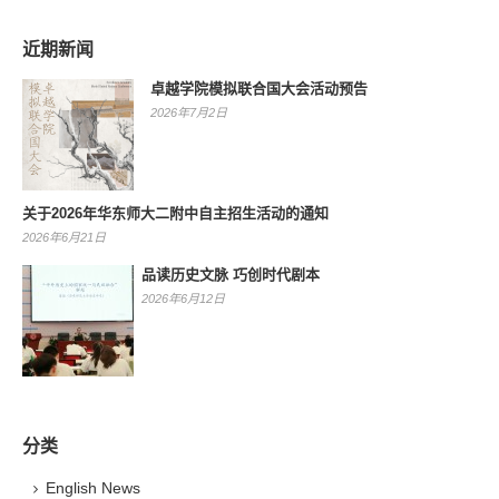
近期新闻
卓越学院模拟联合国大会活动预告
2026年7月2日
关于2026年华东师大二附中自主招生活动的通知
2026年6月21日
品读历史文脉 巧创时代剧本
2026年6月12日
分类
English News