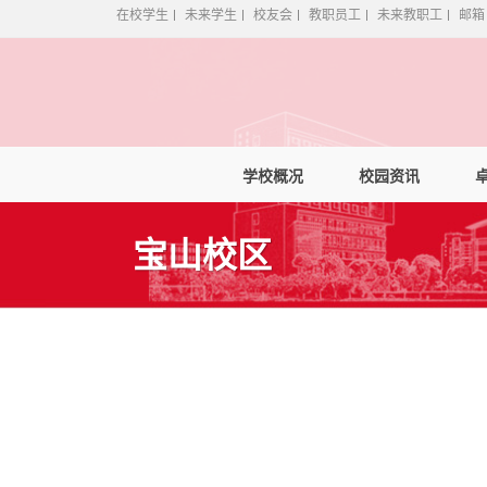
在校学生
未来学生
校友会
教职员工
未来教职工
邮箱
学校概况
校园资讯
宝山校区