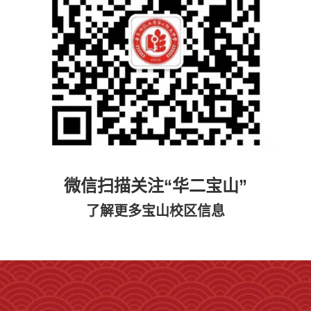
微信扫描关注“华二宝山”
了解更多宝山校区信息