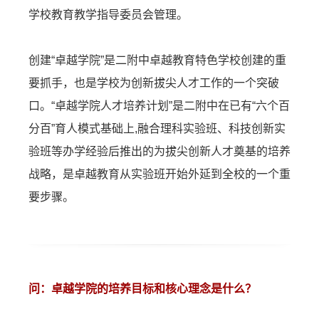
学校教育教学指导委员会管理。
创建“卓越学院”是二附中卓越教育特色学校创建的重
要抓手，也是学校为创新拔尖人才工作的一个突破
口。“卓越学院人才培养计划”是二附中在已有“六个百
分百”育人模式基础上,融合理科实验班、科技创新实
验班等办学经验后推出的为拔尖创新人才奠基的培养
战略，是卓越教育从实验班开始外延到全校的一个重
要步骤。
问：卓越学院的培养目标和核心理念是什么？