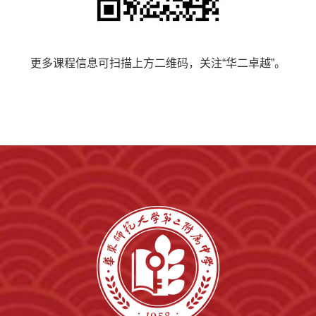
更多课程信息可扫描上方二维码，关注“华二卓越”。