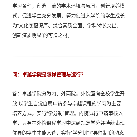
学习条件，创造一流的学术环境与氛围，创新培养模
式，促进学生充分发展，努力使进入学院的学生成长
为“文化底蕴深厚、综合素质全面、学科特长突出、
创新潜质明显”的可造之材。
问：卓越学院是怎样管理与运行？
答：卓越学院分为内、外两院。外院面向全校学生开
放,以学生自觉自愿申请参与卓越课程的学习为主要
培养方式，实行“学分制”管理。内院试行申请审核入
学，只有在外院课程学习中达到规定学分并持续表现
优异的学生才能入选，实行“学分制”+“导师制”的动态