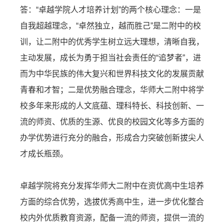
答：“卓越学院人才培养计划”的两个核心理念：一是
自我超越理念，“卓然独立，越而胜己”是二附中的校
训，让二附中的优秀学生树立远大理想，清晰自我，
主动发展，成长为勇于担当社会责任的“追梦者”，进
而为中华民族的伟大复兴和世界科技文化的发展贡献
青春和才智；二是优势融合理念，华师大二附中将学
校多年来形成的人文底蕴、理科特长、科技创新、一
流的师资、优质的生源、优良的校园文化等多方面的
办学优势进行充分的融合，形成合力突破创新拔尖人
才成长瓶颈。
卓越学院将充分发挥华师大二附中在资优高中生培养
方面的综合优势，选拔优秀高中生，进一步优化整合
校内外优质教育资源，配备一流的师资，提供一流的