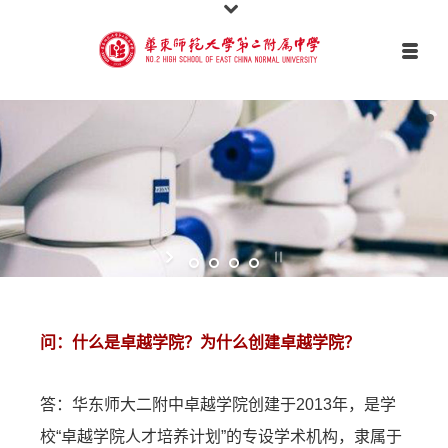
问：什么是卓越学院？为什么创建卓越学院？
答：华东师大二附中卓越学院创建于2013年，是学
校“卓越学院人才培养计划”的专设学术机构，隶属于