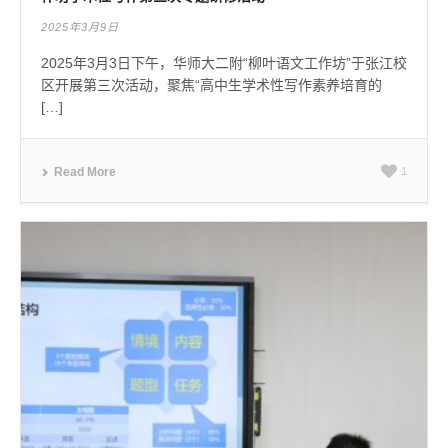
2025年3月9日
2025年3月3日下午，华师大二附“柳叶语文工作坊”于张江校
区开展第三次活动，聚焦“高中生学术性写作素养培育的
[…]
Read More
1