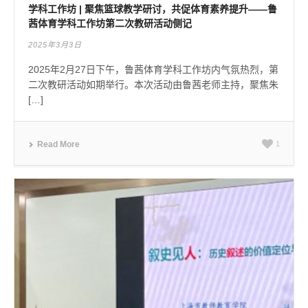
学科工作坊 | 聚焦篮球教学研讨，共促体育素养提升——鲁
茜体育学科工作坊第二次教研活动侧记
2025年3月3日
2025年2月27日下午，鲁茜体育学科工作坊内气氛热烈，第
二次教研活动如期举行。本次活动由鲁茜老师主持，聚焦朱
[…]
Read More
1