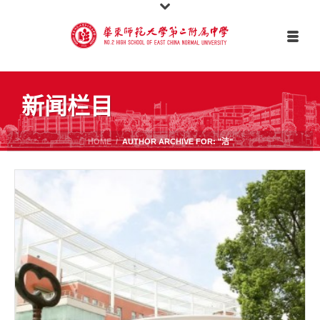
新闻栏目
HOME
/
AUTHOR ARCHIVE FOR: "洁"