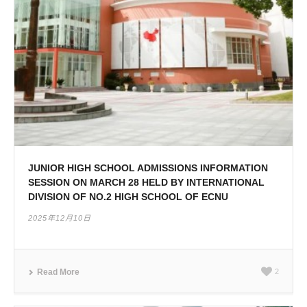
JUNIOR HIGH SCHOOL ADMISSIONS INFORMATION
SESSION ON MARCH 28 HELD BY INTERNATIONAL
DIVISION OF NO.2 HIGH SCHOOL OF ECNU
2025年12月10日
Read More
2