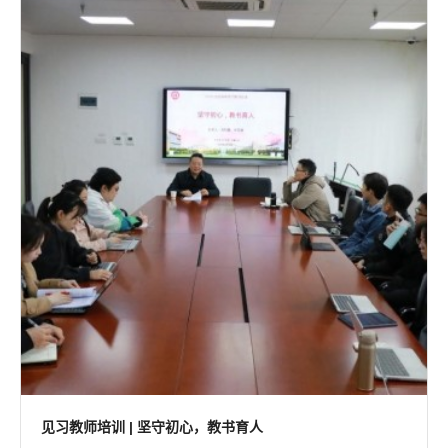
见习教师培训 | 坚守初心，教书育人