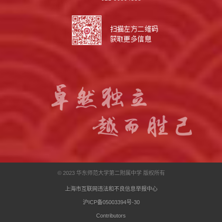
© 2023 华东师范大学第二附属中学 版权所有
上海市互联网违法和不良信息举报中心
沪ICP备05003394号-30
Contributors