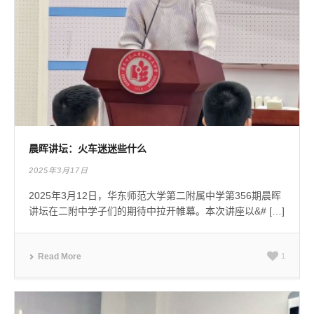
晨晖讲坛：火车迷迷些什么
2025年3月17日
2025年3月12日，华东师范大学第二附属中学第356期晨晖
讲坛在二附中学子们的期待中拉开帷幕。本次讲座以&# […]
Read More
1