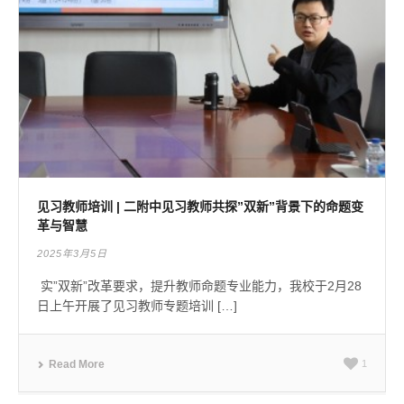
见习教师培训 | 二附中见习教师共探”双新”背景下的命题变
革与智慧
2025年3月5日
实”双新”改革要求，提升教师命题专业能力，我校于2月28
日上午开展了见习教师专题培训 […]
Read More
1