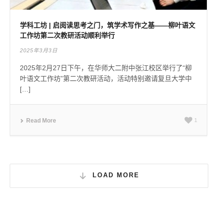
学科工坊 | 启阅读思考之门，筑学术写作之基——柳叶语文
工作坊第二次教研活动顺利举行
2025年3月3日
2025年2月27日下午，在华师大二附中张江校区举行了“柳
叶语文工作坊”第二次教研活动，活动特别邀请复旦大学中
[…]
Read More
1
LOAD MORE