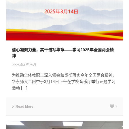
信心凝聚力量，实干谱写华章——学习2025年全国两会精
神
2025年3月28日
为推动全体教职工深入领会和贯彻落实今年全国两会精神，
华东师大二附中于3月14日下午在学校音乐厅举行专题学习
活动 […]
Read More
2