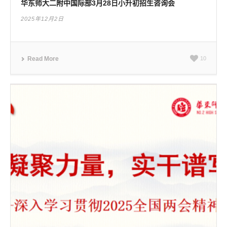
华东师大二附中国际部3月28日小升初招生咨询会
2025年12月2日
Read More
10