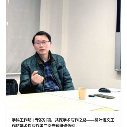
学科工作坊 | 专家引领，共探学术写作之路——柳叶语文工
作坊学术性写作第三次专题研修活动