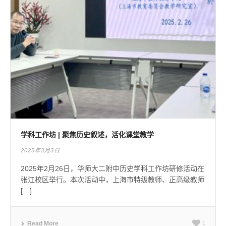
学科工作坊 | 聚焦历史叙述，活化课堂教学
2025年3月3日
2025年2月26日，华师大二附中历史学科工作坊研修活动在
张江校区举行。本次活动中，上海市特级教师、正高级教师
[…]
Read More
1