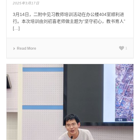
2025年3月17日
3月14日，二附中见习教师培训活动在办公楼404室顺利进
行。本次培训由刘初喜老师做主题为“坚守初心，教书育人”
[…]
Read More
1