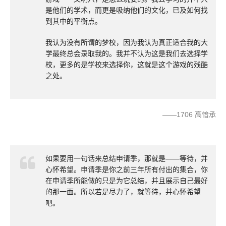
是他们的学术，而更是吸纳他们的文化，已及如何找
到其中的平衡点。
我认为没有所谓的梦校，因为我认为真正适合我的大
学最终总会录取我的。我并不认为这是我们去选择学
校，更多的是学校来选择你，这就是这个游戏的残酷
之处。
——1706 高愔承
如果要用一句话来总结申请季，那就是——等待，并
心怀希望。申请季是你之前三年所有付出的集合，你
在申请季所能做的只是为它总结，并且展示自己最好
的那一面。所以若是尽力了，就等待，并心怀希望
吧。