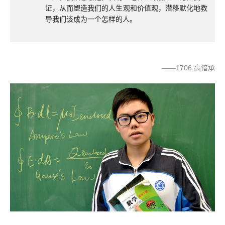
证，从而塑造我们的人生观和价值观，潜移默化地教
导我们该成为一个怎样的人。
——1706 高愔承