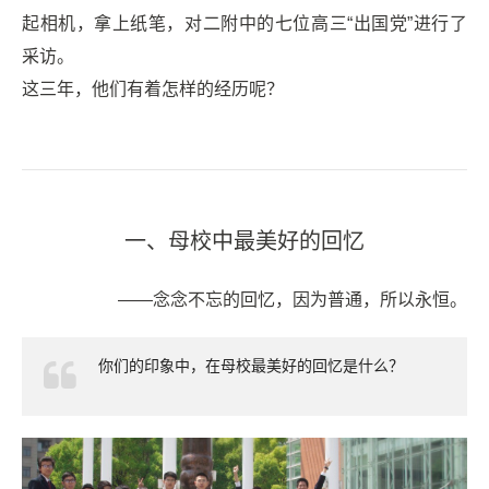
起相机，拿上纸笔，对二附中的七位高三“出国党”进行了
采访。
这三年，他们有着怎样的经历呢？
一、母校中最美好的回忆
——念念不忘的回忆，因为普通，所以永恒。
你们的印象中，在母校最美好的回忆是什么？