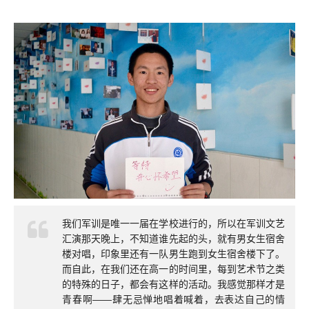
我们军训是唯一一届在学校进行的，所以在军训文艺
汇演那天晚上，不知道谁先起的头，就有男女生宿舍
楼对唱，印象里还有一队男生跑到女生宿舍楼下了。
而自此，在我们还在高一的时间里，每到艺术节之类
的特殊的日子，都会有这样的活动。我感觉那样才是
青春啊——肆无忌惮地唱着喊着，去表达自己的情