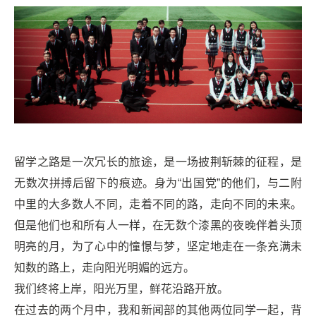
留学之路是一次冗长的旅途，是一场披荆斩棘的征程，是
无数次拼搏后留下的痕迹。身为“出国党”的他们，与二附
中里的大多数人不同，走着不同的路，走向不同的未来。
但是他们也和所有人一样，在无数个漆黑的夜晚伴着头顶
明亮的月，为了心中的憧憬与梦，坚定地走在一条充满未
知数的路上，走向阳光明媚的远方。
我们终将上岸，阳光万里，鲜花沿路开放。
在过去的两个月中，我和新闻部的其他两位同学一起，背