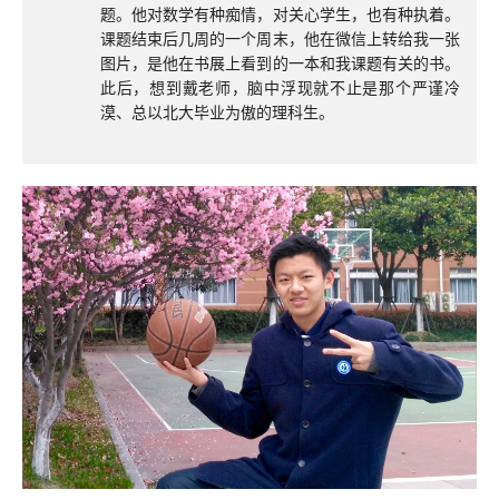
题。他对数学有种痴情，对关心学生，也有种执着。
课题结束后几周的一个周末，他在微信上转给我一张
图片，是他在书展上看到的一本和我课题有关的书。
此后，想到戴老师，脑中浮现就不止是那个严谨冷
漠、总以北大毕业为傲的理科生。