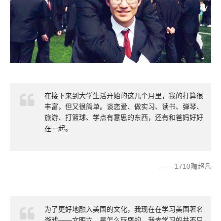
在接下来到大学生活开始的这几个月里，我的打算很
丰富，但又很简单。谈恋爱、做实习、读书、弹琴、
旅游、打篮球、学点有意思的东西，还有和爸妈好好
在一起。
——1710陶超凡
为了更好地融入美国的文化，我现在在学习美国著名
游戏——文明六，是怎么玩耍的。我去学习的并不只