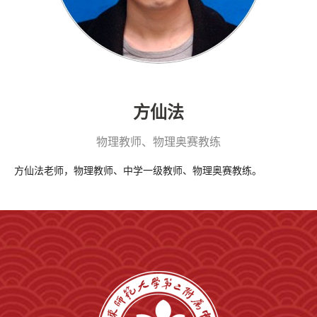
方仙法
物理教师、物理奥赛教练
方仙法老师，物理教师、中学一级教师、物理奥赛教练。