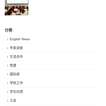
分类
English News
专家讲座
交流合作
党建
国际部
学校工作
学生社团
工会