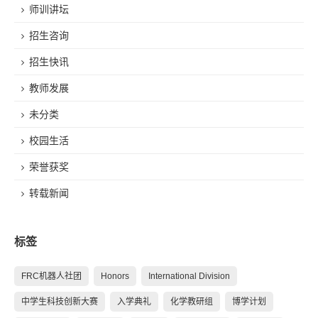
师训讲坛
招生咨询
招生快讯
教师发展
未分类
校园生活
荣誉获奖
转载新闻
标签
FRC机器人社团
Honors
International Division
中学生科技创新大赛
入学典礼
化学教研组
博学计划