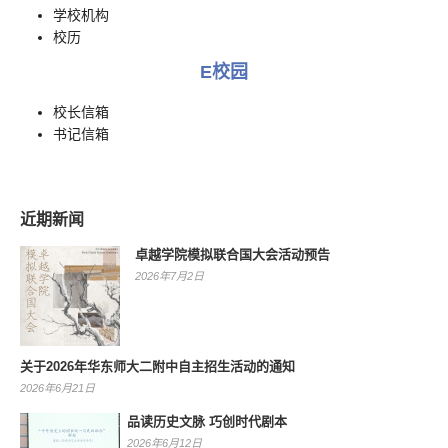
学校机构
校历
E校园
校长信箱
书记信箱
近期新闻
卓越学院模拟联合国大会活动预告
2026年7月2日
关于2026年华东师大二附中自主招生活动的通知
2026年6月21日
品读历史文脉 巧创时代剧本
2026年6月12日