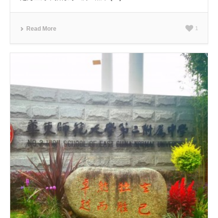
Read More
1