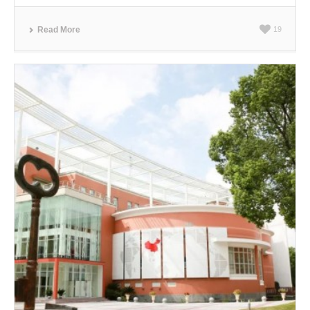
Read More
19