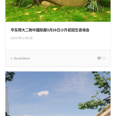
华东师大二附中国际部3月28日小升初招生咨询会
2025年12月2日
Read More
10