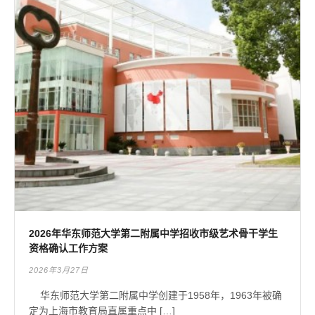
2026年华东师范大学第二附属中学招收市级艺术骨干学生
资格确认工作方案
2026年3月27日
华东师范大学第二附属中学创建于1958年，1963年被确
定为上海市教育局直属重点中 […]