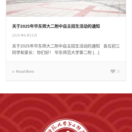
关于2025年华东师大二附中自主招生活动的通知
2025年6月15日
关于2025年华东师大二附中自主招生活动的通知 各位初三
同学和家长：你们好！ 华东师范大学第二附 […]
Read More
22