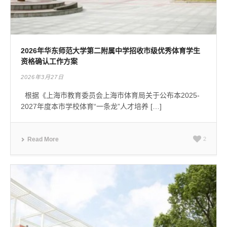
2026年华东师范大学第二附属中学招收市级优秀体育学生
资格确认工作方案
2026年3月27日
根据《上海市教育委员会上海市体育局关于公布本2025-
2027年度本市学校体育“一条龙”人才培养 […]
Read More
2