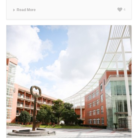
Read More
4