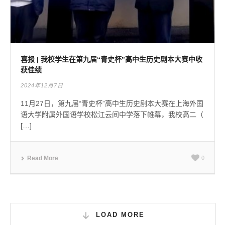
喜报 | 我校学生在第九届“青史杯”高中生历史剧本大赛中收
获佳绩
2024年12月7日
11月27日，第九届“青史杯”高中生历史剧本大赛在上海外国
语大学附属外国语学校松江云间中学落下帷幕，我校高二（
[…]
Read More
0
LOAD MORE