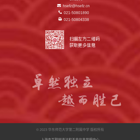
hsefz@hsefz.cn
021-50801890
021-50804338
© 2023 华东师范大学第二附属中学 版权所有
上海市互联网违法和不良信息举报中心