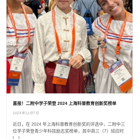
喜报！二附中学子荣登 2024 上海科普教育创新奖榜单
2024年12月7日
近日，在 2024 年上海科普教育创新奖的评选中，二附中三
位学子荣登青少年科技励志奖榜单，其中高三（7）班应时
[…]