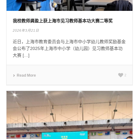
我校教师龚盈上获上海市见习教师基本功大赛二等奖
2026年3月21日
近日，上海市教育委员会与上海市中小学幼儿教师奖励基金
会公布了2025年上海市中小学（幼儿园）见习教师基本功
大赛 […]
Read More
2