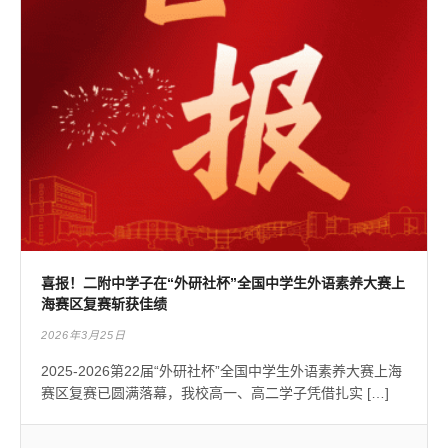
喜报！二附中学子在“外研社杯”全国中学生外语素养大赛上
海赛区复赛斩获佳绩
2026年3月25日
2025-2026第22届“外研社杯”全国中学生外语素养大赛上海
赛区复赛已圆满落幕，我校高一、高二学子凭借扎实 […]