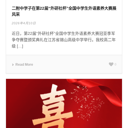
二附中学子在第22届“外研社杯”全国中学生外语素养大赛展
风采
2026年4月10日
近日，第22届“外研社杯”全国中学生外语素养大赛冠亚季军
争夺赛暨颁奖典礼在江苏省锡山高级中学举行。我校高二年
级 […]
Read More
0