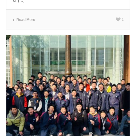
Read More
1