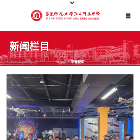
新闻栏目
HOME
/
荣誉获奖