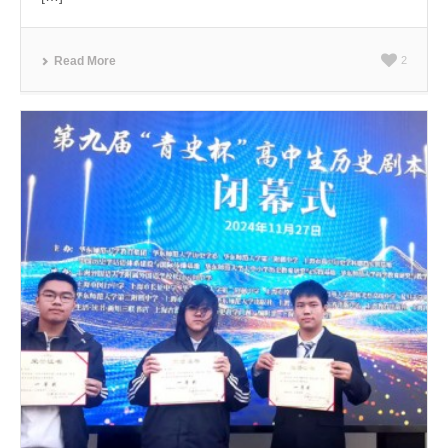
Read More
2