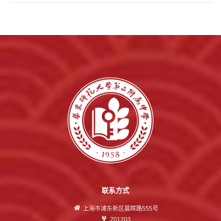
联系方式
上海市浦东新区晨晖路555号
201203