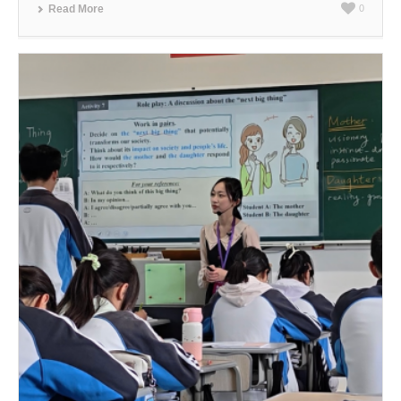
Read More
0