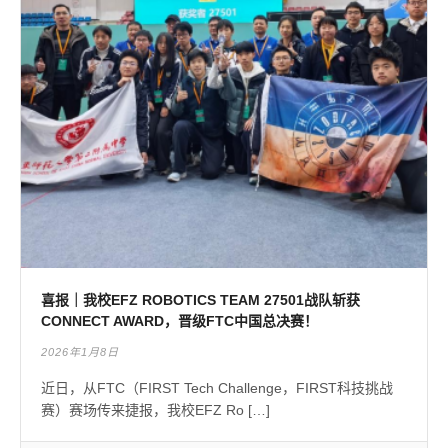
喜报｜我校EFZ ROBOTICS TEAM 27501战队斩获
CONNECT AWARD，晋级FTC中国总决赛！
2026年1月8日
近日，从FTC（FIRST Tech Challenge，FIRST科技挑战
赛）赛场传来捷报，我校EFZ Ro […]