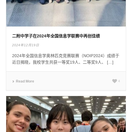
二附中学子在2024年全国信息学联赛中再创佳绩
2024年12月19日
2024年全国信息学奥林匹克竞赛联赛（NOIP2024）成绩于
近日揭晓，我校学生共获一等奖19人、二等奖9人、 […]
Read More
4