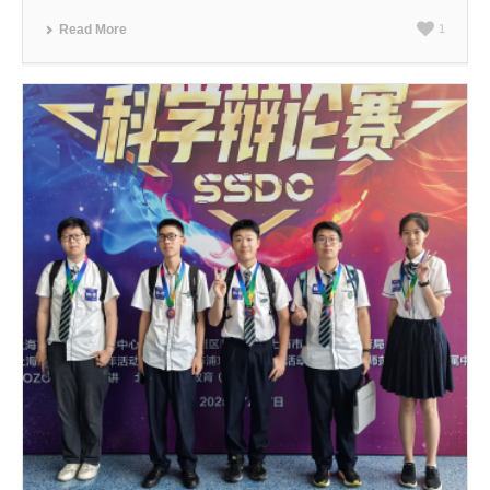
Read More
1