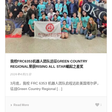
我校FRC6353机器人团队远征GREEN COUNTRY
REGIONAL荣获RISING ALL STAR崛起之星奖
2026年4月21日
3月底，我校 FRC 6353 机器人团队启程远赴美国塔尔萨，
征战Green Country Regional […]
Read More
1