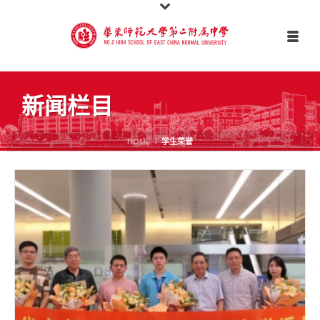
新闻栏目
HOME
/
学生荣誉