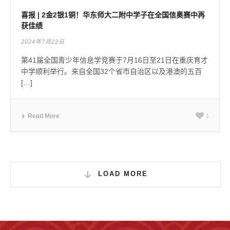
喜报 | 2金2银1铜！华东师大二附中学子在全国信奥赛中再
获佳绩
2024年7月22日
第41届全国青少年信息学竞赛于7月16日至21日在重庆育才
中学顺利举行。来自全国32个省市自治区以及港澳的五百
[…]
Read More
1
LOAD MORE