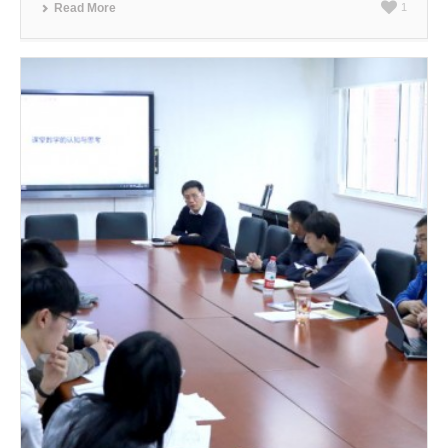
Read More
1