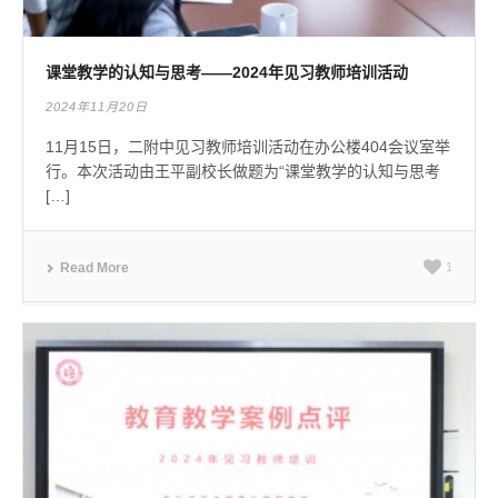
课堂教学的认知与思考——2024年见习教师培训活动
2024年11月20日
11月15日，二附中见习教师培训活动在办公楼404会议室举
行。本次活动由王平副校长做题为“课堂教学的认知与思考
[…]
Read More
1