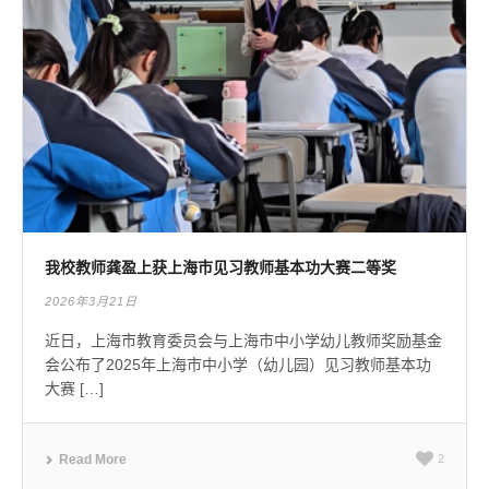
我校教师龚盈上获上海市见习教师基本功大赛二等奖
2026年3月21日
近日，上海市教育委员会与上海市中小学幼儿教师奖励基金
会公布了2025年上海市中小学（幼儿园）见习教师基本功
大赛 […]
Read More
2