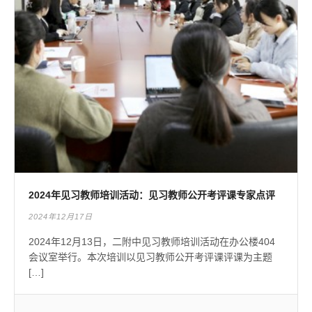
2024年见习教师培训活动：见习教师公开考评课专家点评
2024年12月17日
2024年12月13日，二附中见习教师培训活动在办公楼404
会议室举行。本次培训以见习教师公开考评课评课为主题
[…]