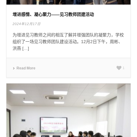
增进感情、凝心聚力——见习教师团建活动
2024年12月17日
为增进见习教师之间的相互了解并增强团队的凝聚力，学校
组织了一场见习教师团队建设活动。12月2日下午，周彬、
洪燕 […]
Read More
1