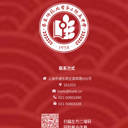
联系方式
上海市浦东新区晨晖路555号
201203
hsefz@hsefz.cn
021-50801890
021-50804338