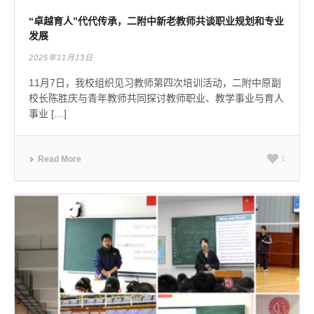
“卓越育人”代代传承，二附中新老教师共谈职业规划和专业
发展
2025年11月13日
11月7日，我校组织见习教师第四次培训活动，二附中原副
校长陈胜庆与青年教师共同探讨教师职业、教学事业与育人
事业 […]
Read More
1