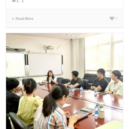
Read More
0