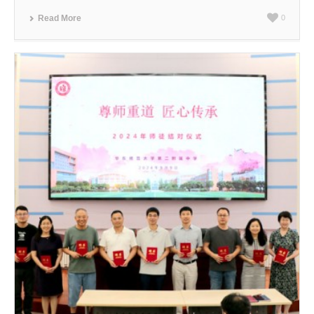
Read More
0