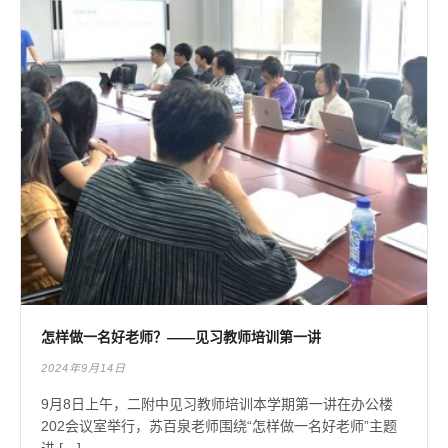
怎样做一名好老师？——见习教师培训第一讲
2024年9月14日
9月8日上午，二附中见习教师培训本学期第一讲在办公楼
202会议室举行，苏百泉老师围绕“怎样做一名好老师”主题
进 […]