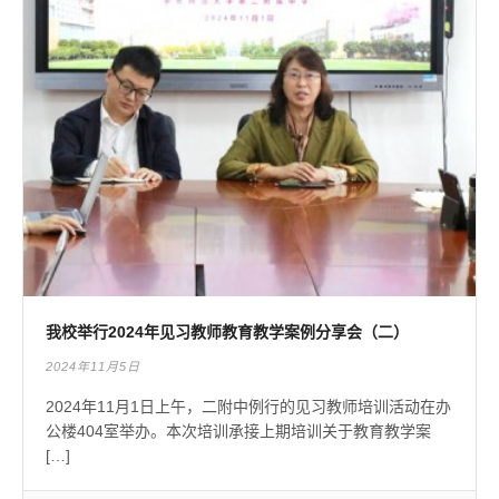
我校举行2024年见习教师教育教学案例分享会（二）
2024年11月5日
2024年11月1日上午，二附中例行的见习教师培训活动在办
公楼404室举办。本次培训承接上期培训关于教育教学案
[…]