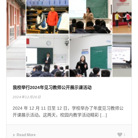
我校举行2024年见习教师公开展示课活动
2024年12月26日
2024 年 12 月 11 日至 12 日，学校举办了年度见习教师公
开课展示活动。这两天，校园内教学活动精彩 […]
Read More
1