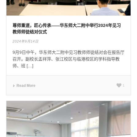
尊师重道，匠心传承——华东师大二附中举行2024年见习
教师师徒结对仪式
2024年9月14日
9月9日中午，华东师大二附中见习教师师徒结对会在报告厅
召开。副校长孟祥萍、张江校区与临港校区的学科指导教
师、班 […]
Read More
1