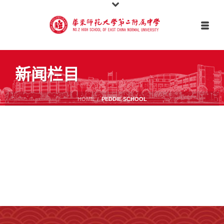
新闻栏目
HOME
/
PEDDIE SCHOOL